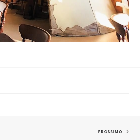
PROSSIMO