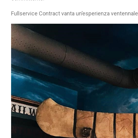
Fullservice Contract vanta un’esperienza ventennale 