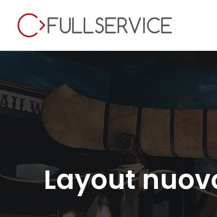
Layout nuovo