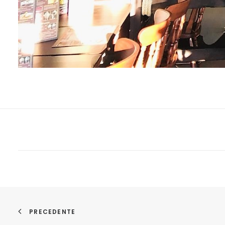
PRECEDENTE