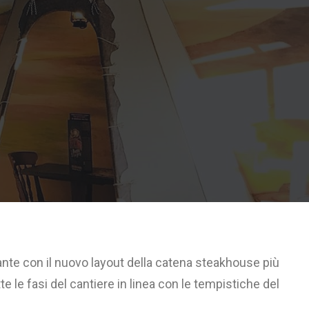
rante con il nuovo layout della catena steakhouse più
te le fasi del cantiere in linea con le tempistiche del