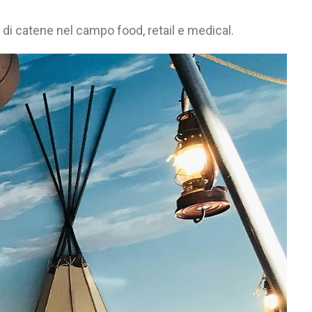
di catene nel campo food, retail e medical.