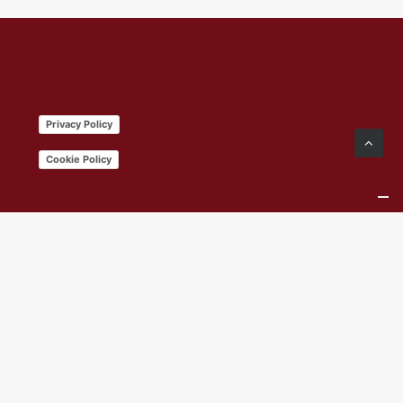
Privacy Policy
Cookie Policy