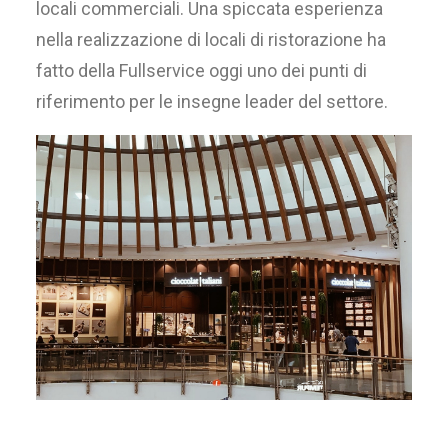
locali commerciali. Una spiccata esperienza
nella realizzazione di locali di ristorazione ha
fatto della Fullservice oggi uno dei punti di
riferimento per le insegne leader del settore.