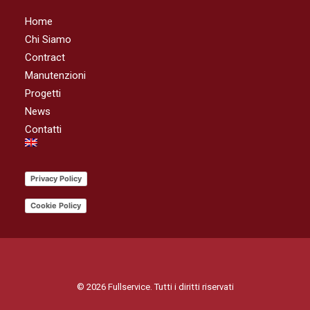
Home
Chi Siamo
Contract
Manutenzioni
Progetti
News
Contatti
Privacy Policy
Cookie Policy
© 2026 Fullservice. Tutti i diritti riservati