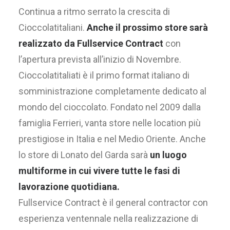
Continua a ritmo serrato la crescita di
Cioccolatitaliani.
Anche il prossimo store sarà
realizzato da Fullservice Contract
con
l’apertura prevista all’inizio di Novembre.
Cioccolatitaliati è il primo format italiano di
somministrazione completamente dedicato al
mondo del cioccolato. Fondato nel 2009 dalla
famiglia Ferrieri, vanta store nelle location più
prestigiose in Italia e nel Medio Oriente. Anche
lo store di Lonato del Garda sarà
un luogo
multiforme in cui vivere tutte le fasi di
lavorazione quotidiana.
Fullservice Contract è il general contractor con
esperienza ventennale nella realizzazione di