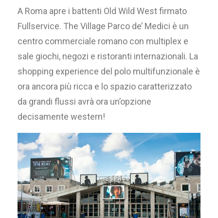
A Roma apre i battenti Old Wild West firmato
Fullservice. The Village Parco de’ Medici è un
centro commerciale romano con multiplex e
sale giochi, negozi e ristoranti internazionali. La
shopping experience del polo multifunzionale è
ora ancora più ricca e lo spazio caratterizzato
da grandi flussi avrà ora un’opzione
decisamente western!