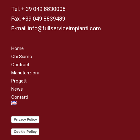
Tel. + 39 049 8830008
Fax. +39 049 8839489
E-mail info@fullserviceimpianti.com
Home
Chi Siamo
Contract
Manutenzioni
Progetti
News
Contatti
Privacy Policy
Cookie Policy