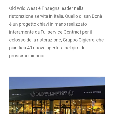
Old Wild West è l’insegna leader nella
ristorazione servita in Italia. Quello di san Donà
è un progetto chiavi in mano realizzato
interamente da Fullservice Contract per il
colosso della ristorazione, Gruppo Cigierre, che
pianifica 40 nuove aperture nel giro del
prossimo biennio.