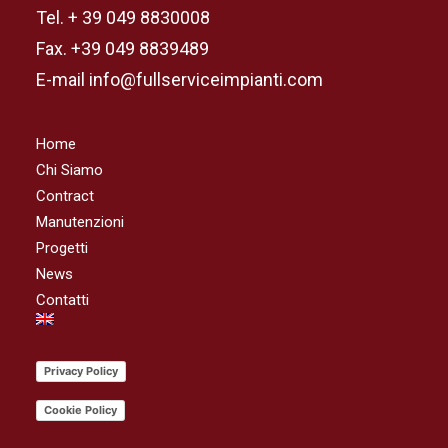
Tel. + 39 049 8830008
Fax. +39 049 8839489
E-mail info@fullserviceimpianti.com
Home
Chi Siamo
Contract
Manutenzioni
Progetti
News
Contatti
Privacy Policy
Cookie Policy