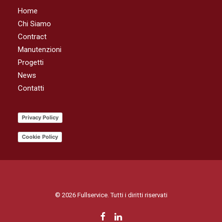
Home
Chi Siamo
Contract
Manutenzioni
Progetti
News
Contatti
Privacy Policy
Cookie Policy
© 2026 Fullservice. Tutti i diritti riservati