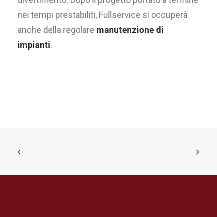
nei tempi prestabiliti, Fullservice si occuperà
anche della regolare
manutenzione di
impianti
.