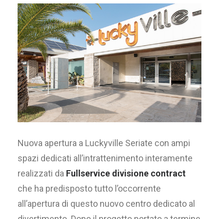
Nuova apertura a Luckyville Seriate con ampi
spazi dedicati all’intrattenimento interamente
realizzati da
Fullservice divisione contract
che ha predisposto tutto l’occorrente
all’apertura di questo nuovo centro dedicato al
divertimento. Dopo il progetto portato a termine