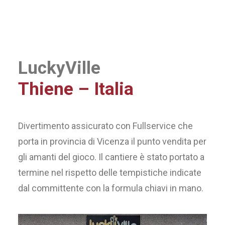
LuckyVille
Thiene – Italia
Divertimento assicurato con Fullservice che
porta in provincia di Vicenza il punto vendita per
gli amanti del gioco. Il cantiere è stato portato a
termine nel rispetto delle tempistiche indicate
dal committente con la formula chiavi in mano.