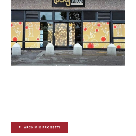
ARCHIVIO PROGETTI