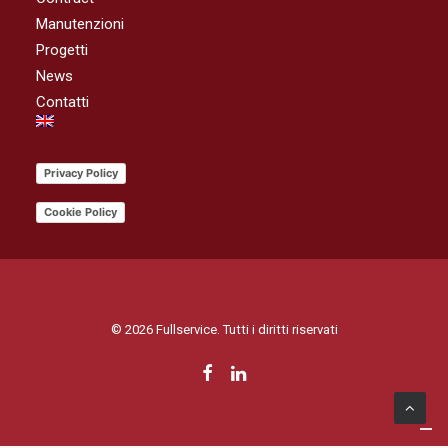
Manutenzioni
Progetti
News
Contatti
Privacy Policy
Cookie Policy
© 2026 Fullservice. Tutti i diritti riservati