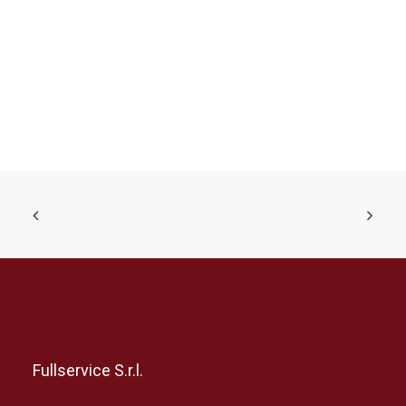
Fullservice S.r.l.