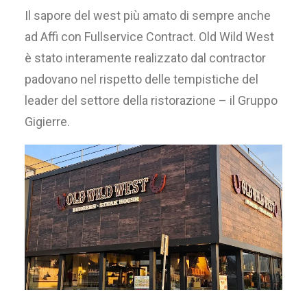
Il sapore del west più amato di sempre anche
ad Affi con Fullservice Contract. Old Wild West
è stato interamente realizzato dal contractor
padovano nel rispetto delle tempistiche del
leader del settore della ristorazione – il Gruppo
Gigierre.