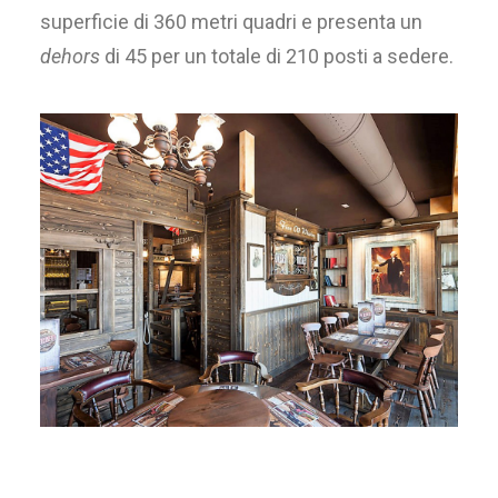
superficie di 360 metri quadri e presenta un
dehors
di 45 per un totale di 210 posti a sedere.