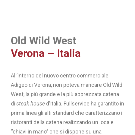
Old Wild West
Verona – Italia
All’interno del nuovo centro commerciale
Adigeo di Verona, non poteva mancare Old Wild
West, la più grande e la più apprezzata catena
di
steak house
d’Italia. Fullservice ha garantito in
prima linea gli alti standard che caratterizzano i
ristoranti della catena realizzando un locale
“chiavi in mano” che si dispone su una