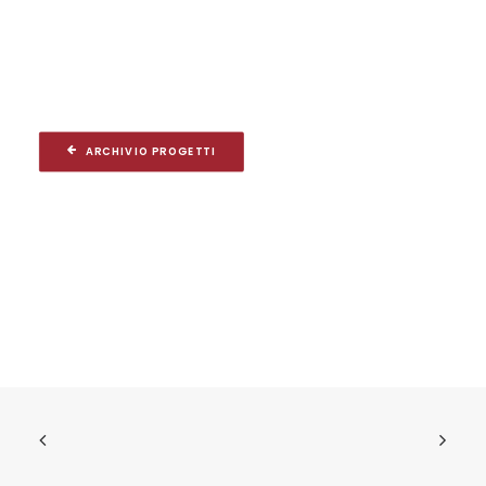
ARCHIVIO PROGETTI