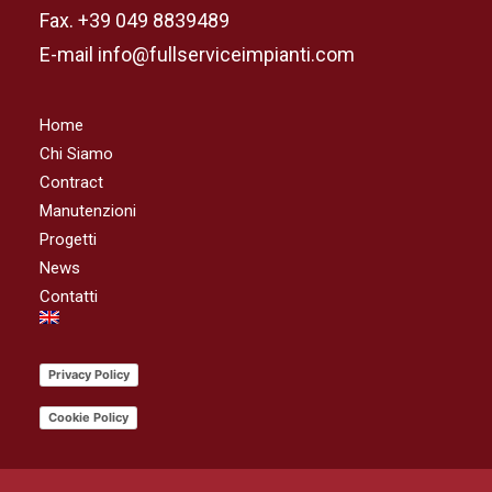
Fax. +39 049 8839489
E-mail info@fullserviceimpianti.com
Home
Chi Siamo
Contract
Manutenzioni
Progetti
News
Contatti
Privacy Policy
Cookie Policy