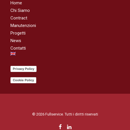
Home
Chi Siamo
Contract
Manutenzioni
Progetti
News
Contatti
Privacy Policy
Cookie Policy
© 2026 Fullservice. Tutti i diritti riservati