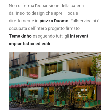
Non si ferma l’espansione della catena
dall’insolito design che apre il locale
direttamente in
piazza Duomo
. Fullservice si è
occupata dell’intero progetto firmato
Temakinho
eseguendo tutti gli
interventi
impiantistici ed edili
.