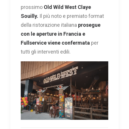
prossimo
Old Wild West Claye
Souilly.
Il più noto e premiato format
della ristorazione italiana
prosegue
con le aperture in Francia e
Fullservice viene confermata
per
tutti gli interventi edili.