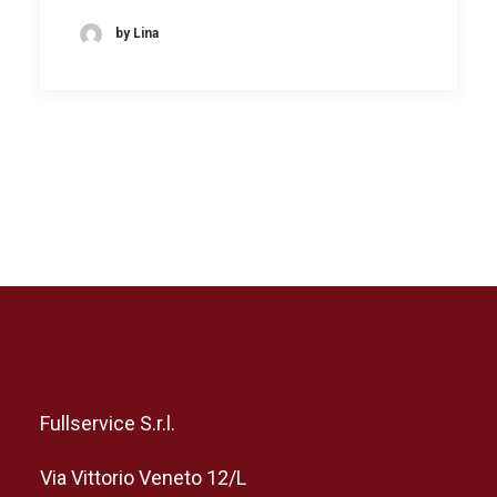
by Lina
Fullservice S.r.l.
Via Vittorio Veneto 12/L