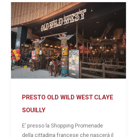
PRESTO OLD WILD WEST CLAYE
SOUILLY
E’ presso la Shopping Promenade
della cittadina francese che nascerà il