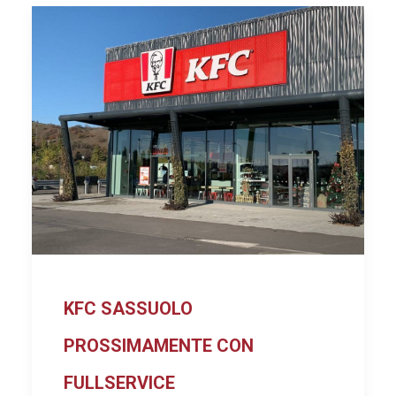
KFC SASSUOLO
PROSSIMAMENTE CON
FULLSERVICE