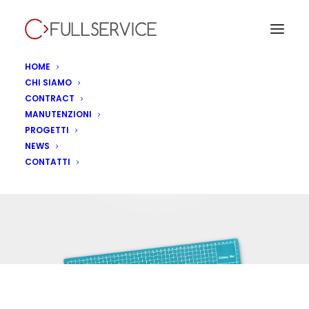
HOME
CHI SIAMO
CONTRACT
MANUTENZIONI
PROGETTI
NEWS
fullservice sassuolo
CONTATTI