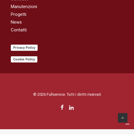
Manutenzioni
Progetti
News
Contatti
Privacy Policy
Cookie Policy
© 2026 Fullservice. Tutti i diritti riservati