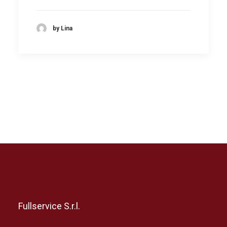
by Lina
Fullservice S.r.l.