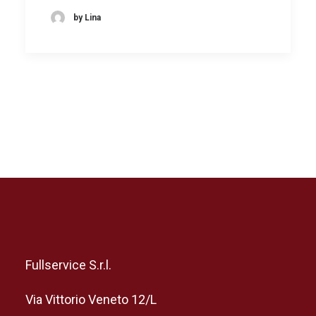
by Lina
Fullservice S.r.l.
Via Vittorio Veneto 12/L