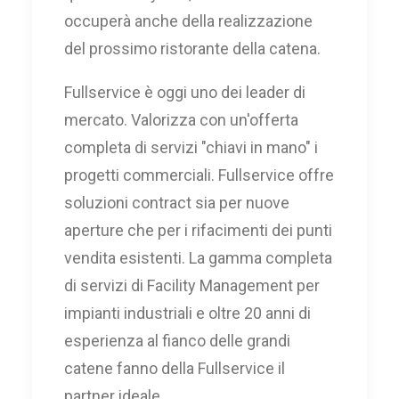
occuperà anche della realizzazione
del prossimo ristorante della catena.
Fullservice è oggi uno dei leader di
mercato. Valorizza con un'offerta
completa di servizi "chiavi in mano" i
progetti commerciali. Fullservice offre
soluzioni contract sia per nuove
aperture che per i rifacimenti dei punti
vendita esistenti. La gamma completa
di servizi di Facility Management per
impianti industriali e oltre 20 anni di
esperienza al fianco delle grandi
catene fanno della Fullservice il
partner ideale.