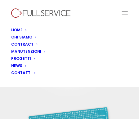
HOME
CHI SIAMO
CONTRACT
MANUTENZIONI
PROGETTI
NEWS
prossima apertura
CONTATTI