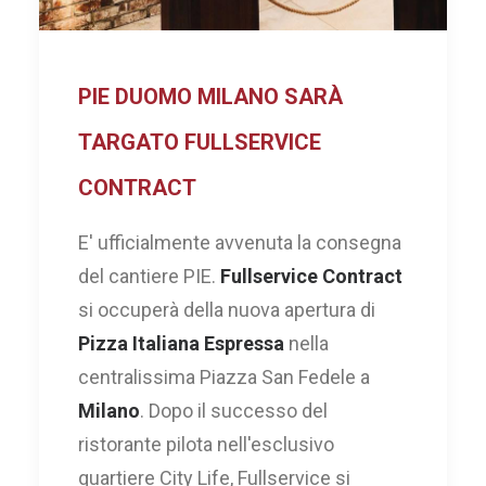
PIE DUOMO MILANO SARÀ
TARGATO FULLSERVICE
CONTRACT
E' ufficialmente avvenuta la consegna
del cantiere PIE.
Fullservice Contract
si occuperà della nuova apertura di
Pizza Italiana Espressa
nella
centralissima Piazza San Fedele a
Milano
. Dopo il successo del
ristorante pilota nell'esclusivo
quartiere City Life, Fullservice si