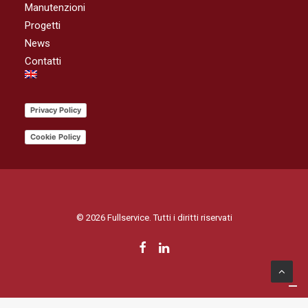
Manutenzioni
Progetti
News
Contatti
Privacy Policy
Cookie Policy
© 2026 Fullservice. Tutti i diritti riservati