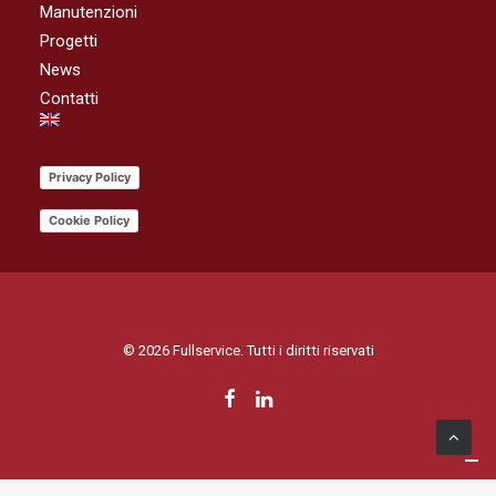
Manutenzioni
Progetti
News
Contatti
Privacy Policy
Cookie Policy
© 2026 Fullservice. Tutti i diritti riservati