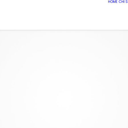
HOME
CHI 