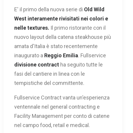
E' il primo della nuova serie di
Old Wild
West interamente rivisitati nei colori e
nelle textures.
Il primo ristorante con il
nuovo layout della catena steakhouse più
amata d'Italia è stato recentemente
inaugurato a
Reggio Emilia
. Fullservice
divisione contract
ha seguito tutte le
fasi del cantiere in linea con le
tempistiche del committente.
Fullservice Contract vanta un'esperienza
ventennale nel general contracting e
Facility Management per conto di catene
nel campo food, retail e medical.