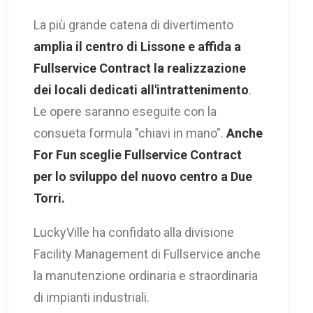
La più grande catena di divertimento
amplia il centro di Lissone e affida a
Fullservice Contract la realizzazione
dei locali dedicati all'intrattenimento
.
Le opere saranno eseguite con la
consueta formula "chiavi in mano".
Anche
For Fun sceglie Fullservice Contract
per lo sviluppo del nuovo centro a Due
Torri.
LuckyVille ha confidato alla divisione
Facility Management di Fullservice anche
la manutenzione ordinaria e straordinaria
di impianti industriali.