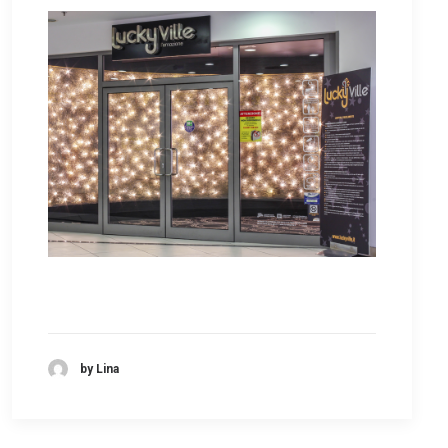
by Lina