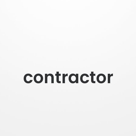
contractor