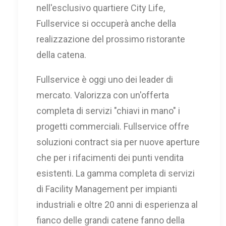
nell'esclusivo quartiere City Life,
Fullservice si occuperà anche della
realizzazione del prossimo ristorante
della catena.
Fullservice è oggi uno dei leader di
mercato. Valorizza con un'offerta
completa di servizi "chiavi in mano" i
progetti commerciali. Fullservice offre
soluzioni contract sia per nuove aperture
che per i rifacimenti dei punti vendita
esistenti. La gamma completa di servizi
di Facility Management per impianti
industriali e oltre 20 anni di esperienza al
fianco delle grandi catene fanno della