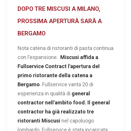
DOPO TRE MISCUSI A MILANO,
PROSSIMA APERTURÀ SARÀ A
BERGAMO
Nota catena di ristoranti di pasta continua
con l'espansione.
Miscusi
affida a
Fullservice Contract l'apertura del
primo ristorante della catena a
Bergamo
. Fullservice vanta 20 di
esperienza in qualità di
general
contractor
nell'ambito food. Il general
contractor ha già realizzato tre
ristoranti Miscusi
nel capoluogo
lombardo. Fullservice è stata incaricata