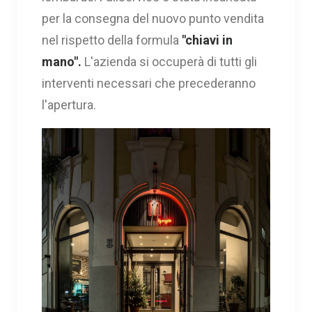
per la consegna del nuovo punto vendita
nel rispetto della formula
"chiavi in
mano".
L'azienda si occuperà di tutti gli
interventi necessari che precederanno
l'apertura.