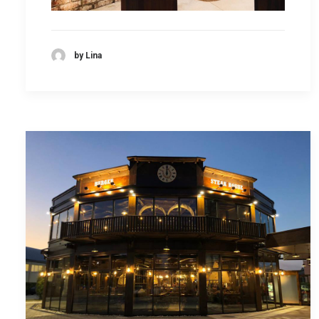
by Lina