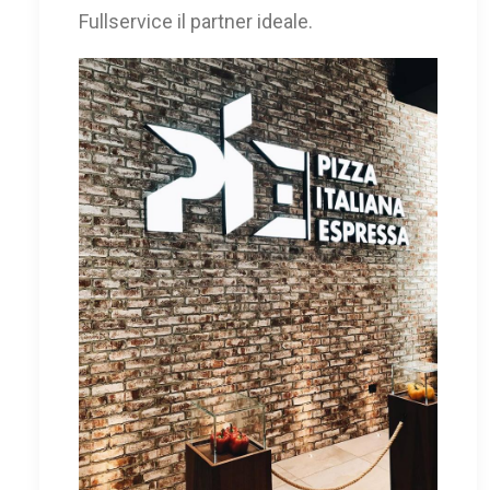
Fullservice il partner ideale.