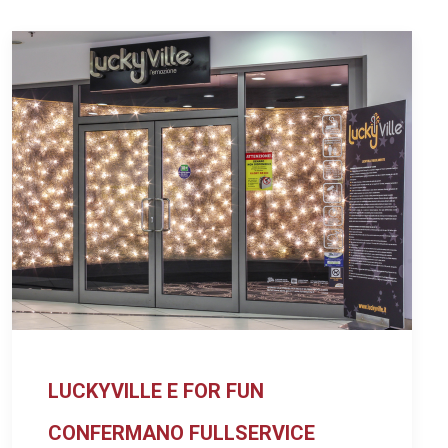
LUCKYVILLE E FOR FUN
CONFERMANO FULLSERVICE