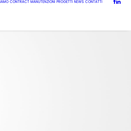
SIAMO
CONTRACT
MANUTENZIONI
PROGETTI
NEWS
CONTATTI