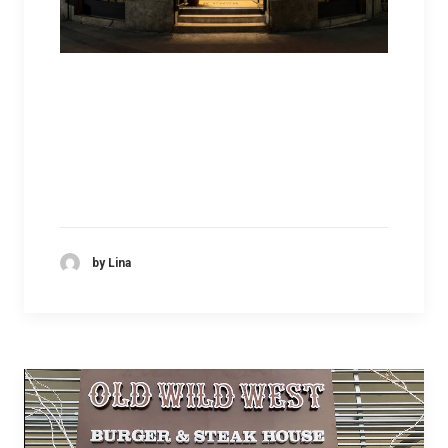
by Lina