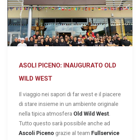
ASOLI PICENO: INAUGURATO OLD
WILD WEST
Il viaggio nei sapori di far west e il piacere
di stare insieme in un ambiente originale
nella tipica atmosfera
Old Wild West
.
Tutto questo sarà possibile anche ad
Ascoli Piceno
grazie al team
Fullservice