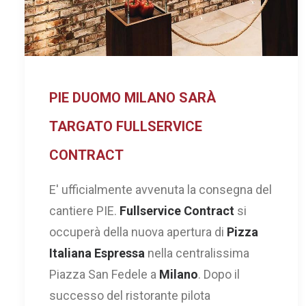
PIE DUOMO MILANO SARÀ
TARGATO FULLSERVICE
CONTRACT
E' ufficialmente avvenuta la consegna del
cantiere PIE.
Fullservice Contract
si
occuperà della nuova apertura di
Pizza
Italiana Espressa
nella centralissima
Piazza San Fedele a
Milano
. Dopo il
successo del ristorante pilota